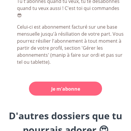
Tu t'abonnes quand tu veux, tu te désabonnes
quand tu veux aussi ! C'est toi qui commandes
😎
Celui-ci est abonnement facturé sur une base
mensuelle jusqu'à résiliation de votre part. Vous
pourrez résilier l'abonnement à tout moment à
partir de votre profil, section 'Gérer les
abonnements' (manip à faire sur ordi et pas sur
tel ou tablette).
Je m'abonne
D'autres dossiers que tu
pourrais adorer 😍