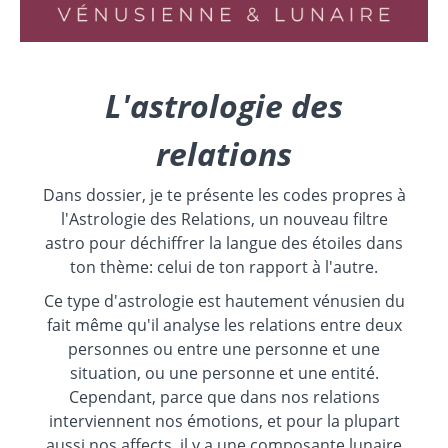
L'astrologie des
relations
Dans dossier, je te présente les codes propres à
l'Astrologie des Relations, un nouveau filtre
astro pour déchiffrer la langue des étoiles dans
ton thème: celui de ton rapport à l'autre.
Ce type d'astrologie est hautement vénusien du
fait même qu'il analyse les relations entre deux
personnes ou entre une personne et une
situation, ou une personne et une entité.
Cependant, parce que dans nos relations
interviennent nos émotions, et pour la plupart
aussi nos affects, il y a une composante lunaire