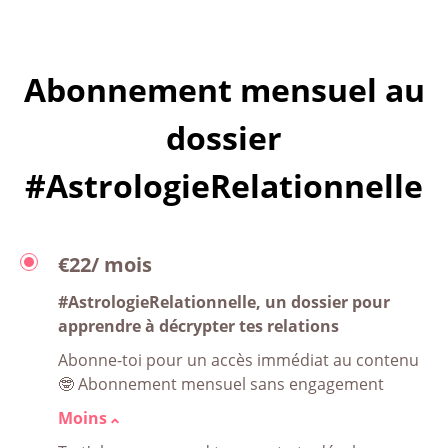
Abonnement mensuel au
dossier
#AstrologieRelationnelle
€22/ mois
#AstrologieRelationnelle, un dossier pour
apprendre à décrypter tes relations
Abonne-toi pour un accès immédiat au contenu
🤓 Abonnement mensuel sans engagement
Moins