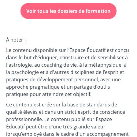
Voir tous les dossiers de formation
À noter :
Le contenu disponible sur l’Espace Éducatif est conçu
dans le but d'éduquer, d'instruire et de sensibiliser à
l'astrologie, au coaching de vie, à la métaphysique, à
la psychologie et à d'autres disciplines de l’esprit et
pratiques de développement personnel, avec une
approche pragmatique et un partage d’outils
pratiques pour atteindre cet objectif.
Ce contenu est créé sur la base de standards de
qualité élevés et dans un strict esprit de conscience
professionnelle. Le contenu publié sur Espace
Éducatif peut être d'une très grande valeur
lorsqu’employé dans le cadre d'un accompagnement