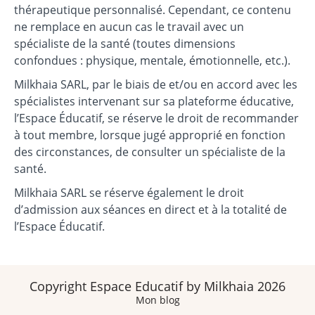
thérapeutique personnalisé. Cependant, ce contenu
ne remplace en aucun cas le travail avec un
spécialiste de la santé (toutes dimensions
confondues : physique, mentale, émotionnelle, etc.).
Milkhaia SARL, par le biais de et/ou en accord avec les
spécialistes intervenant sur sa plateforme éducative,
l’Espace Éducatif, se réserve le droit de recommander
à tout membre, lorsque jugé approprié en fonction
des circonstances, de consulter un spécialiste de la
santé.
Milkhaia SARL se réserve également le droit
d’admission aux séances en direct et à la totalité de
l’Espace Éducatif.
Copyright Espace Educatif by Milkhaia 2026
Mon blog